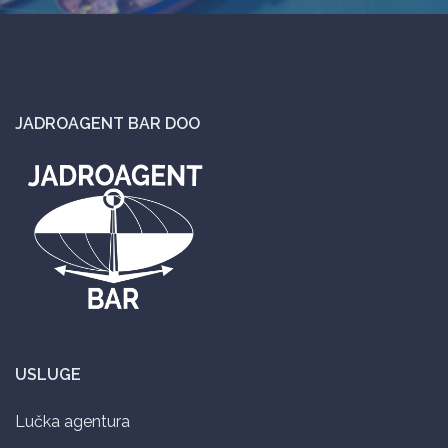
JADROAGENT BAR DOO
USLUGE
Lučka agentura