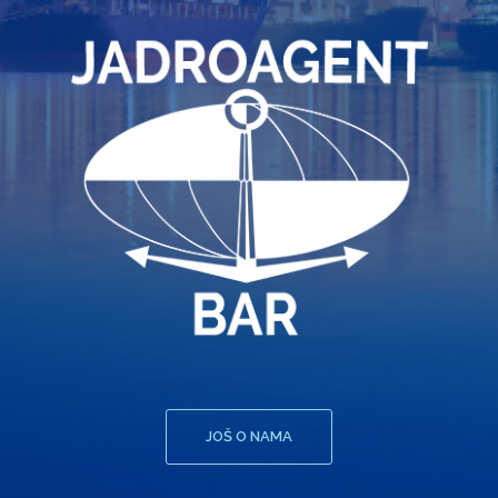
JOŠ O NAMA