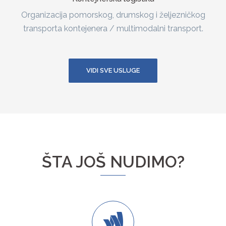
Organizacija pomorskog, drumskog i željezničkog
transporta kontejenera / multimodalni transport.
VIDI SVE USLUGE
ŠTA JOŠ NUDIMO?