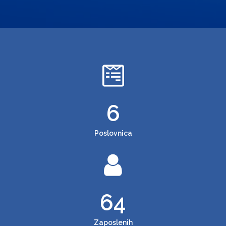
6
Poslovnica
64
Zaposlenih