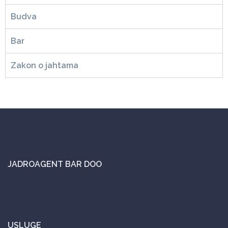
Budva
Bar
Zakon o jahtama
JADROAGENT BAR DOO
USLUGE