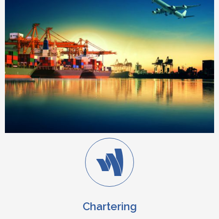
Chartering